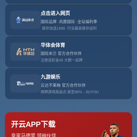
返回列表
40场4球6助，队友致敬！魔笛想续
约皇马：踢到40再战世界杯.
发布时间：2026-08-08T02:20:02+08:00 信息来源：金年会 浏览次数：
**40场4球6助，队友致敬！魔笛想续约皇马：踢到40再战世界杯
**
在足球的世界里，年过35岁后仍能保持顶级竞技状态的球员凤毛
麟角。而皇马中场大将卢卡·莫德里奇（Luka Modrić），用自己出色
的表现，诠释了“岁月无法击败传奇”的真正含义。以“40场4球6助”的亮
眼数据，再次赢得了队友与球迷的致敬。更为惊人的是，这位“魔笛”不
仅希望再次与皇马续约，还透露了自己计划踢到40岁，并以老将身份
再战世界杯，这无疑重新燃起了球迷对“老炮儿奇迹”的期待。