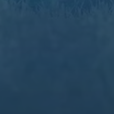
金年会
地址：
河北省石家庄市井陉县威州镇
邮箱：admin@nebulalucky.com
友情链接
客服热线(服务时间：9:00-18:00)
025-7086397