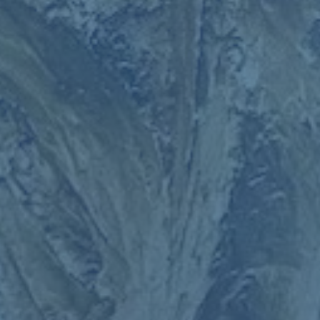
莫德里奇的足球生命力似乎从未停止燃烧。尽管他的职业生涯已
辉煌无比——2018年，作为克罗地亚国家队队长，他几乎单骑带领球
队闯入世界杯决赛，并摘下那年的金球奖。然而，这位足球“艺术家”对
挑战的渴望并未停歇。
据媒体透露，**“魔笛”明确表态希望继续与皇马续约**。他深知自
己年龄上的劣势，但他相信通过调整训练计划，与科学化的状态管理
相结合，能够继续在皇马效力到40岁。对于一名老将来说，这不是一
件易事。但莫德里奇的意志力从来不容低估。