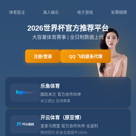
新闻中心
NEWS