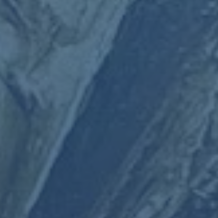
类，是很多经验玩家在世界杯让球站内部交流时常用的技巧。一般可
以粗分为三类 一类是碾压型热门，例如巅峰期的德法巴等队，在面对
身体对抗不足或战术纪律松散的球队时，往往具备连续进攻和快速拉
开比分的能力，这类球队在让一球半以上的深盘中，只要战意充分，
往往更值得信赖。第二类是务实控场型热门，如某些注重控球与阵型
平衡的欧洲强队，常常在一球领先后倾向于以稳为主，不再过度压
上，这会导致他们在深盘中赢球输盘的概率偏高，但在让半球或平半
的中浅盘里却相对安全。第三类是节奏不稳型热门，特点是上限极高
却存在防守漏洞或心态波动，一旦局势不顺，很容易在领先后被扳
平，或在强弱对话中制造大比分悬殊，这类球队的盘路走势常常极
端，需要结合对手特点谨慎对待。识别热门球队属于哪一类，是世界
杯让球热门分析中极为关键的一步。
案例分析 从一场典型世界杯小组赛看让球思路
以某届世界杯小组赛的一场焦点战为例 欧洲传统豪门对阵一支防
守强悍的美洲球队。赛前公众普遍看好豪门轻松取胜，让球站上的讨
论热度集中在豪门大胜的各种比分上，初盘开出豪门让一球 后续盘面