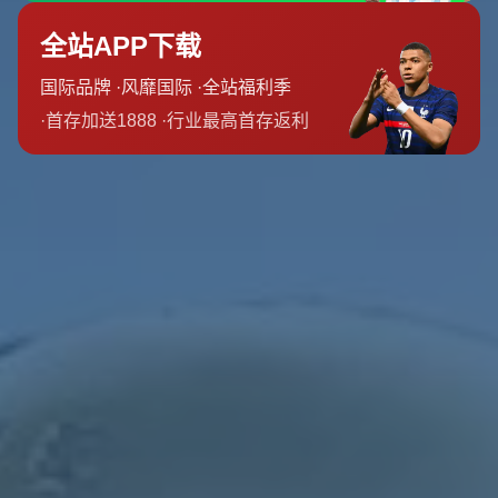
理解让球的本质 热门球队不等于稳赚