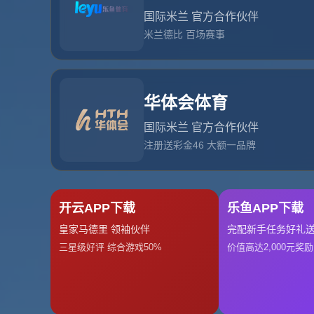
世界杯预测实时最佳的核心价值
对很多球迷来说，世界杯不仅是一场视
奋的感觉，几乎与球员在场上的冲刺同步。
恰当的时间做出相对最优的判断。这种判断