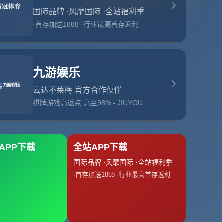
返回列表
时数据一边做出世界杯预测时，那种紧张而兴
流动的时代里，借助技术手段与个人理解，在
，是一场结合理性分析与感性经验的智慧实