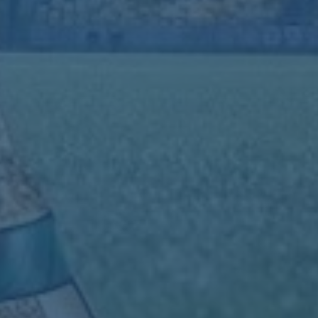
赛前做出相对固定的选择，比赛一开球就不再
统计图、社交媒体快讯让信息几乎秒级传递，
”升级到“看过程”，预测行为也自然从“单一
必须学会在比赛进行中不断修正自己的观点，